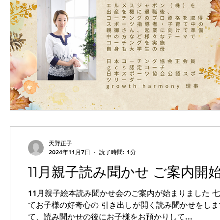
天野正子
2024年11月7日
読了時間: 1分
11月親子読み聞かせ ご案内開
11月親子絵本読み聞かせ会のご案内が始まりました 七
てお子様の好奇心の 引き出しが開く読み聞かせをしま
て、読み聞かせの後にお子様をお預かりして...