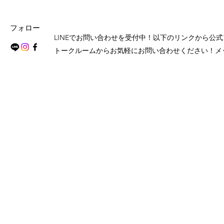
フォロー
LINEでお問い合わせを受付中！以下のリンクから公
トークルームからお気軽にお問い合わせください！